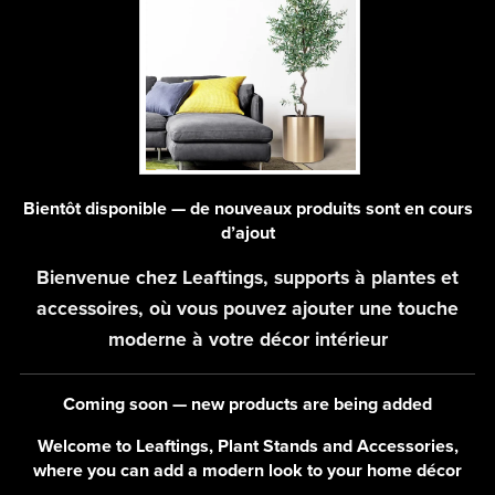
Bientôt disponible — de nouveaux produits sont en cours
d’ajout
Bienvenue chez Leaftings, supports à plantes et
accessoires, où vous pouvez ajouter une touche
moderne à votre décor intérieur
Coming soon — new products are being added
Welcome to Leaftings, Plant Stands and Accessories,
where you can add a modern look to your home décor