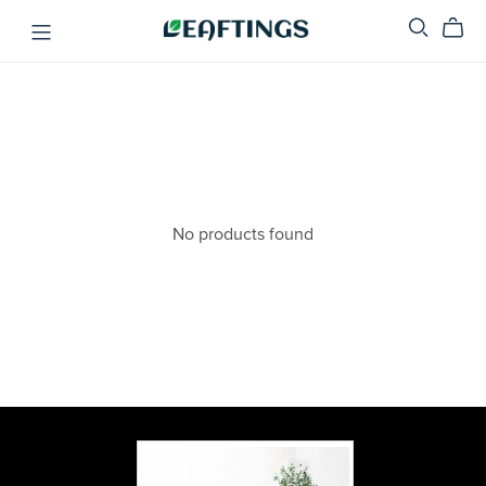
No products found